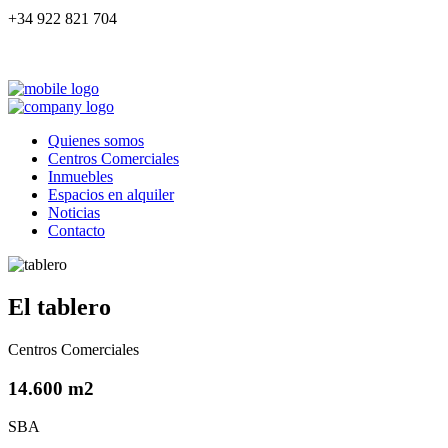
+34 922 821 704
Quienes somos
Centros Comerciales
Inmuebles
Espacios en alquiler
Noticias
Contacto
El tablero
Centros Comerciales
14.600 m2
SBA