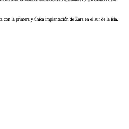
 con la primera y única implantación de Zara en el sur de la isla.