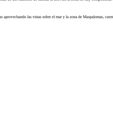
as aprovechando las vistas sobre el mar y la zona de Maspalomas, cuenta