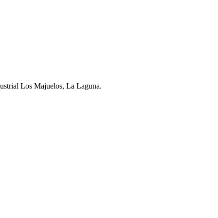
dustrial Los Majuelos, La Laguna.