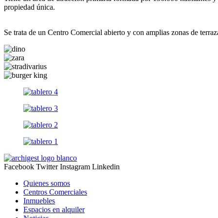
propiedad única.
Se trata de un Centro Comercial abierto y con amplias zonas de terraz
Facebook
Twitter
Instagram
Linkedin
Quienes somos
Centros Comerciales
Inmuebles
Espacios en alquiler