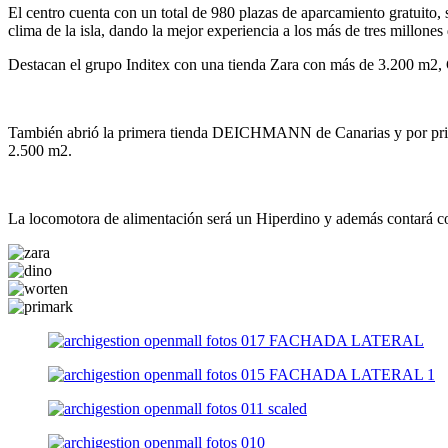
El centro cuenta con un total de 980 plazas de aparcamiento gratuito,
clima de la isla, dando la mejor experiencia a los más de tres millones 
Destacan el grupo Inditex con una tienda Zara con más de 3.200 m2,
También abrió la primera tienda DEICHMANN de Canarias y por p
2.500 m2.
La locomotora de alimentación será un Hiperdino y además contará 