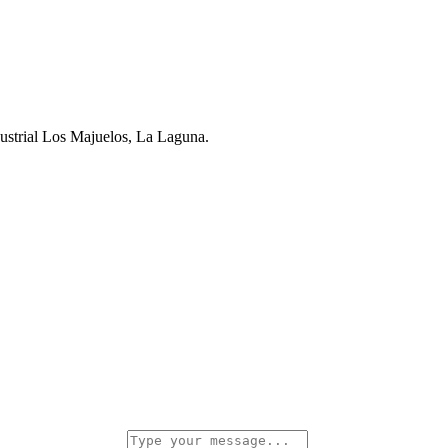
dustrial Los Majuelos, La Laguna.