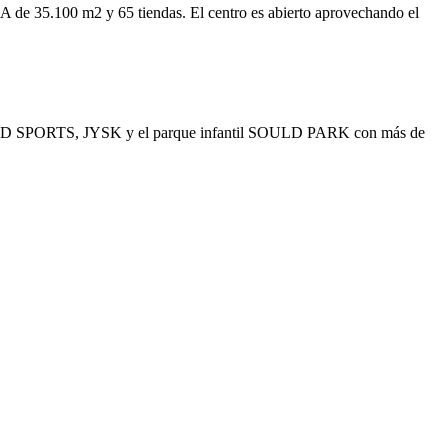
SBA de 35.100 m2 y 65 tiendas. El centro es abierto aprovechando el
, JD SPORTS, JYSK y el parque infantil SOULD PARK con más de