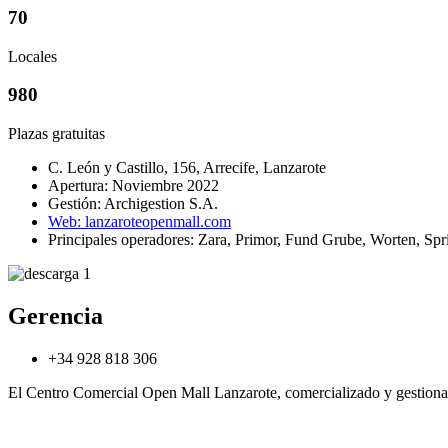
70
Locales
980
Plazas gratuitas
C. León y Castillo, 156, Arrecife, Lanzarote
Apertura: Noviembre 2022
Gestión: Archigestion S.A.
Web: lanzaroteopenmall.com
Principales operadores: Zara, Primor, Fund Grube, Worten, Spr
Gerencia
+34 928 818 306
El Centro Comercial Open Mall Lanzarote, comercializado y gestionado