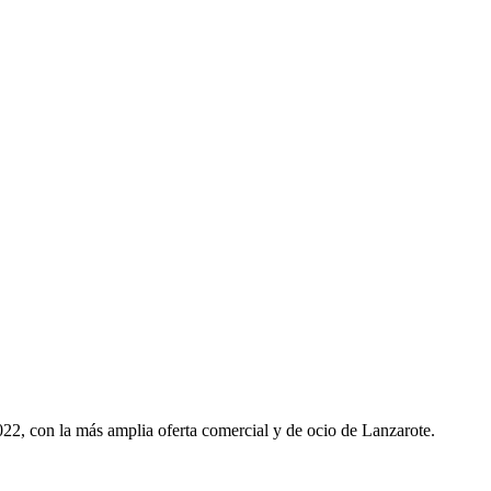
22, con la más amplia oferta comercial y de ocio de Lanzarote.