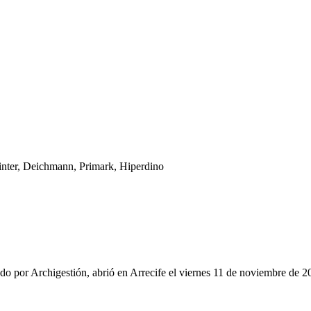
inter, Deichmann, Primark, Hiperdino
 por Archigestión, abrió en Arrecife el viernes 11 de noviembre de 20