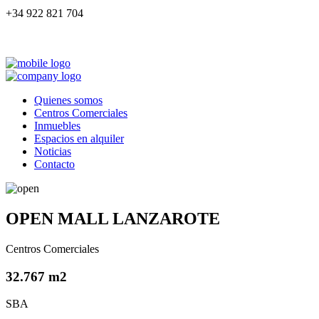
+34 922 821 704
Quienes somos
Centros Comerciales
Inmuebles
Espacios en alquiler
Noticias
Contacto
OPEN MALL LANZAROTE
Centros Comerciales
32.767 m2
SBA